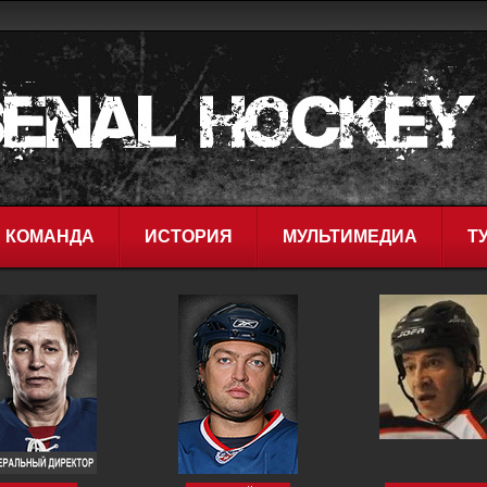
КОМАНДА
ИСТОРИЯ
МУЛЬТИМЕДИА
Т