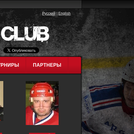
Русский
|
English
УРНИРЫ
ПАРТНЕРЫ