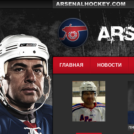
ГЛАВНАЯ
НОВОСТИ