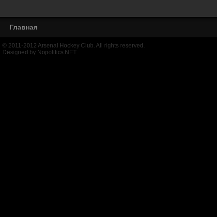
Главная
© 2011-2012 Arsenal Hockey Club. All rights reserved.
Designed by
Nopolitics.NET