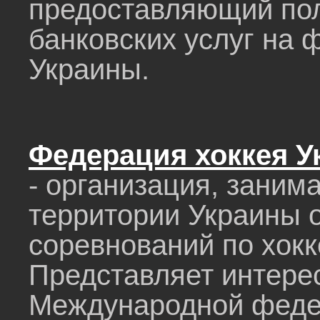
предоставляющий пол
банковских услуг на
Украины.
Федерация хоккея 
- организация, зани
территории Украины
соревнований по хокк
Представляет интерес
Международной федер