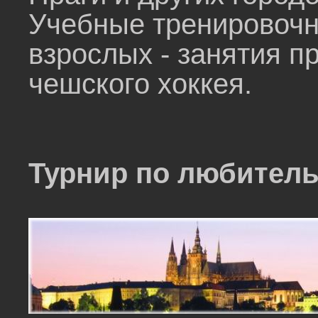
Учебные тренировочн
взрослых - занятия п
чешского хоккея.
Турнир по любитель